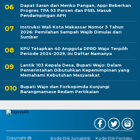
Dapat Saran dari Menko Pangan, Appi Beberkan
Progres TPA 93 Persen dan PSEL Masuk
Pendampingan APH
Instruksi Wali Kota Makassar Nomor 3 Tahun
2026: Pemilahan Sampah Wajib Dimulai dari
Sumber
KPU Tetapkan 40 Anggota DPRD Wajo Terpilih
Periode 2024-2029, Ini Daftar Namanya
Lantik 103 Kepala Desa, Bupati Wajo: Dalam
Pemerintahan Dibutuhkan Kepemimpinan yang
Memahami Kebutuhan Masyarakat
Bupati Wajo dan Forkopimda Kunjungi
Barangmamase Redam Pertikaian
Copyright @
Kode Etik Jurnalistik
Kode Etik Perilaku