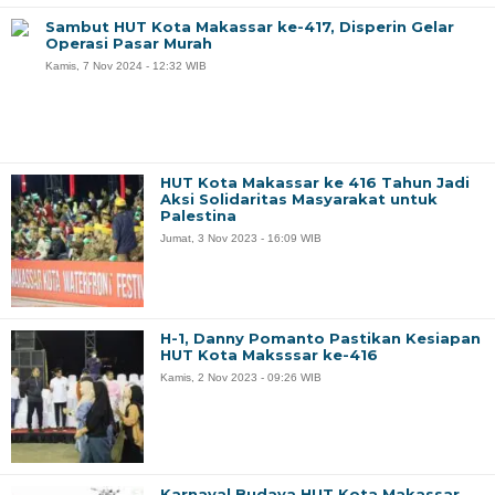
Sambut HUT Kota Makassar ke-417, Disperin Gelar
Operasi Pasar Murah
Kamis, 7 Nov 2024 - 12:32 WIB
HUT Kota Makassar ke 416 Tahun Jadi
Aksi Solidaritas Masyarakat untuk
Palestina
Jumat, 3 Nov 2023 - 16:09 WIB
H-1, Danny Pomanto Pastikan Kesiapan
HUT Kota Maksssar ke-416
Kamis, 2 Nov 2023 - 09:26 WIB
Karnaval Budaya HUT Kota Makassar