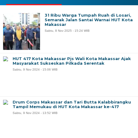
31 Ribu Warga Tumpah Ruah di Losari,
Semarak Jalan Santai Warnai HUT Kota
Makassar
Sabtu, 8 Nov 2025 - 15:24 WIB
HUT 417 Kota Makassar Pjs Wali Kota Makassar Ajak
Masyarakat Sukseskan Pilkada Serentak
Sabtu, 9 Nov 2024 - 15:06 WIB
Drum Corps Makassar dan Tari Butta Kalabbirangku
Tampil Memukau di HUT Kota Makassar ke-417
Sabtu, 9 Nov 2024 - 13:52 WIB