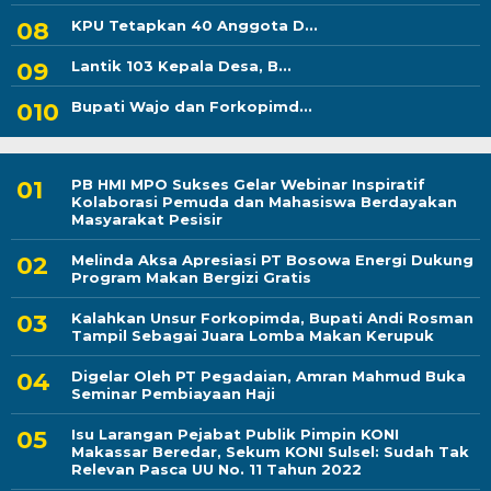
KPU Tetapkan 40 Anggota D...
Lantik 103 Kepala Desa, B...
Bupati Wajo dan Forkopimd...
PB HMI MPO Sukses Gelar Webinar Inspiratif
Kolaborasi Pemuda dan Mahasiswa Berdayakan
Masyarakat Pesisir
Melinda Aksa Apresiasi PT Bosowa Energi Dukung
Program Makan Bergizi Gratis
Kalahkan Unsur Forkopimda, Bupati Andi Rosman
Tampil Sebagai Juara Lomba Makan Kerupuk
Digelar Oleh PT Pegadaian, Amran Mahmud Buka
Seminar Pembiayaan Haji
Isu Larangan Pejabat Publik Pimpin KONI
Makassar Beredar, Sekum KONI Sulsel: Sudah Tak
Relevan Pasca UU No. 11 Tahun 2022