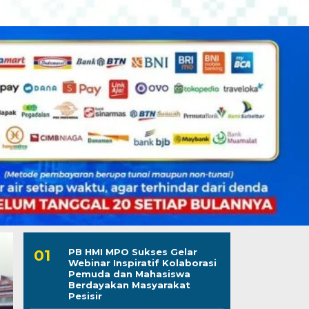
PB HMI MPO Sukses Gelar
Webinar Inspiratif Kolaborasi
Pemuda dan Mahasiswa
Berdayakan Masyarakat
Pesisir