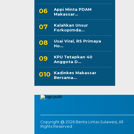
Appi Minta PDAM
Makassar...
Kalahkan Unsur
Forkopimda...
Usai Viral, RS Primaya
Ho...
KPU Tetapkan 40
Anggota D...
Kadinkes Makassar
Bersama...
Copyright @ 2026 Berita Lintas Sulawesi, All
Rights Reserved