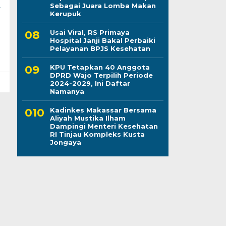
t
Sebagai Juara Lomba Makan
Kerupuk
Usai Viral, RS Primaya
Hospital Janji Bakal Perbaiki
Pelayanan BPJS Kesehatan
KPU Tetapkan 40 Anggota
DPRD Wajo Terpilih Periode
2024-2029, Ini Daftar
Namanya
Kadinkes Makassar Bersama
Aliyah Mustika Ilham
Dampingi Menteri Kesehatan
RI Tinjau Kompleks Kusta
Jongaya