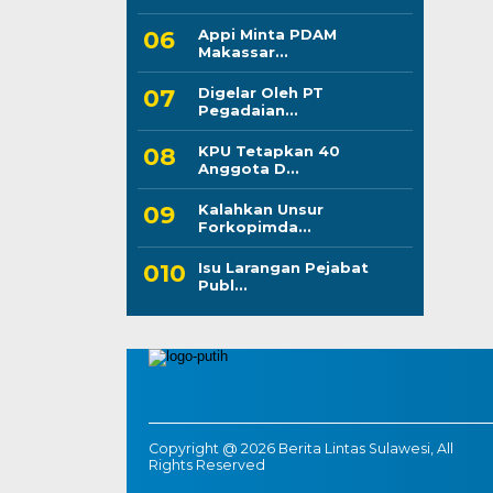
Appi Minta PDAM
Makassar...
Digelar Oleh PT
Pegadaian...
KPU Tetapkan 40
Anggota D...
Kalahkan Unsur
Forkopimda...
Isu Larangan Pejabat
Publ...
Copyright @ 2026 Berita Lintas Sulawesi, All
Rights Reserved