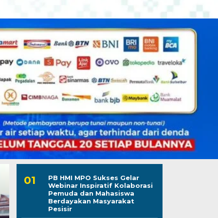
PB HMI MPO Sukses Gelar
Webinar Inspiratif Kolaborasi
Pemuda dan Mahasiswa
Berdayakan Masyarakat
Pesisir