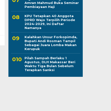
Amran Mahmud Buka Seminar
Pembiayaan Haji
KPU Tetapkan 40 Anggota
DPRD Wajo Terpilih Periode
2024-2029, Ini Daftar
Namanya
Kalahkan Unsur Forkopimda,
Bupati Andi Rosman Tampil
Sebagai Juara Lomba Makan
Kerupuk
Pilah Sampah Berlaku 1
Agustus, DLH Makassar Beri
Waktu Tiga Bulan Sebelum
Terapkan Sanksi