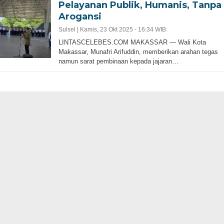
Pelayanan Publik, Humanis, Tanpa
Arogansi
Sulsel |
Kamis, 23 Okt 2025 - 16:34 WIB
LINTASCELEBES.COM MAKASSAR — Wali Kota
Makassar, Munafri Arifuddin, memberikan arahan tegas
namun sarat pembinaan kepada jajaran…