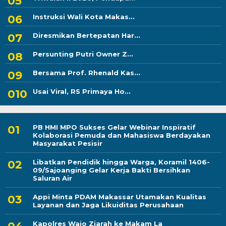
Instruksi Wali Kota Makas...
Diresmikan Bertepatan Har...
Persunting Putri Owner Z...
Bersama Prof. Rhenald Kas...
Usai Viral, RS Primaya Ho...
PB HMI MPO Sukses Gelar Webinar Inspiratif
Kolaborasi Pemuda dan Mahasiswa Berdayakan
Masyarakat Pesisir
Libatkan Pendidik hingga Warga, Koramil 1406-
09/Sajoanging Gelar Kerja Bakti Bersihkan
Saluran Air
Appi Minta PDAM Makassar Utamakan Kualitas
Layanan dan Jaga Likuiditas Perusahaan
Kapolres Wajo Ziarah ke Makam La