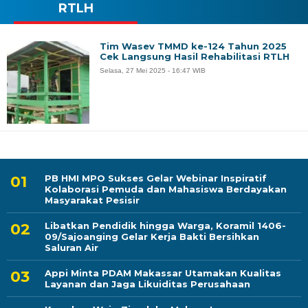
RTLH
Tim Wasev TMMD ke-124 Tahun 2025
Cek Langsung Hasil Rehabilitasi RTLH
Selasa, 27 Mei 2025 - 16:47 WIB
PB HMI MPO Sukses Gelar Webinar Inspiratif
Kolaborasi Pemuda dan Mahasiswa Berdayakan
Masyarakat Pesisir
Libatkan Pendidik hingga Warga, Koramil 1406-
09/Sajoanging Gelar Kerja Bakti Bersihkan
Saluran Air
Appi Minta PDAM Makassar Utamakan Kualitas
Layanan dan Jaga Likuiditas Perusahaan