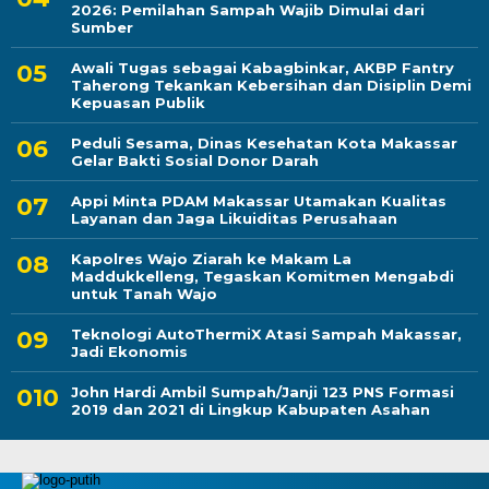
2026: Pemilahan Sampah Wajib Dimulai dari
Sumber
Awali Tugas sebagai Kabagbinkar, AKBP Fantry
Taherong Tekankan Kebersihan dan Disiplin Demi
Kepuasan Publik
Peduli Sesama, Dinas Kesehatan Kota Makassar
Gelar Bakti Sosial Donor Darah
Appi Minta PDAM Makassar Utamakan Kualitas
Layanan dan Jaga Likuiditas Perusahaan
Kapolres Wajo Ziarah ke Makam La
Maddukkelleng, Tegaskan Komitmen Mengabdi
untuk Tanah Wajo
Teknologi AutoThermiX Atasi Sampah Makassar,
Jadi Ekonomis
John Hardi Ambil Sumpah/Janji 123 PNS Formasi
2019 dan 2021 di Lingkup Kabupaten Asahan