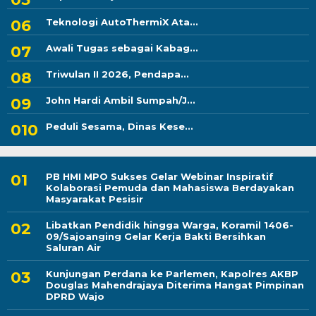
Teknologi AutoThermiX Ata...
Awali Tugas sebagai Kabag...
Triwulan II 2026, Pendapa...
John Hardi Ambil Sumpah/J...
Peduli Sesama, Dinas Kese...
PB HMI MPO Sukses Gelar Webinar Inspiratif
Kolaborasi Pemuda dan Mahasiswa Berdayakan
Masyarakat Pesisir
Libatkan Pendidik hingga Warga, Koramil 1406-
09/Sajoanging Gelar Kerja Bakti Bersihkan
Saluran Air
Kunjungan Perdana ke Parlemen, Kapolres AKBP
Douglas Mahendrajaya Diterima Hangat Pimpinan
DPRD Wajo