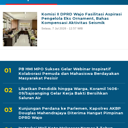
Komisi II DPRD Wajo Fasilitasi Aspirasi
Pengelola Eks Ornament, Bahas
Kompensasi Aktivitas Seismik
Selasa, 7 Jul 2026 - 12:57 WIB
PB HMI MPO Sukses Gelar Webinar Inspiratif
Kolaborasi Pemuda dan Mahasiswa Berdayakan
Masyarakat Pesisir
Libatkan Pendidik hingga Warga, Koramil 1406-
09/Sajoanging Gelar Kerja Bakti Bersihkan
Saluran Air
Kunjungan Perdana ke Parlemen, Kapolres AKBP
Douglas Mahendrajaya Diterima Hangat Pimpinan
DPRD Wajo