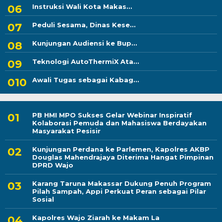
Instruksi Wali Kota Makas...
Peduli Sesama, Dinas Kese...
Kunjungan Audiensi ke Bup...
Teknologi AutoThermiX Ata...
Awali Tugas sebagai Kabag...
PB HMI MPO Sukses Gelar Webinar Inspiratif
Kolaborasi Pemuda dan Mahasiswa Berdayakan
Masyarakat Pesisir
Kunjungan Perdana ke Parlemen, Kapolres AKBP
Douglas Mahendrajaya Diterima Hangat Pimpinan
DPRD Wajo
Karang Taruna Makassar Dukung Penuh Program
Pilah Sampah, Appi Perkuat Peran sebagai Pilar
Sosial
Kapolres Wajo Ziarah ke Makam La