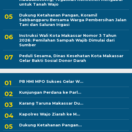
untuk Tanah Wajo
Dukung Ketahanan Pangan, Koramil
Sabbangparu Bersama Warga Pembersihan Jalan
Tani dan Saluran Irigasi
Instruksi Wali Kota Makassar Nomor 3 Tahun
2026: Pemilahan Sampah Wajib Dimulai dari
Sumber
Peduli Sesama, Dinas Kesehatan Kota Makassar
Gelar Bakti Sosial Donor Darah
PB HMI MPO Sukses Gelar W...
Kunjungan Perdana ke Parl...
Karang Taruna Makassar Du...
Kapolres Wajo Ziarah ke M...
Dukung Ketahanan Pangan...