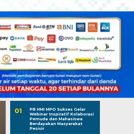
PB HMI MPO Sukses Gelar
Webinar Inspiratif Kolaborasi
Pemuda dan Mahasiswa
Berdayakan Masyarakat
Pesisir