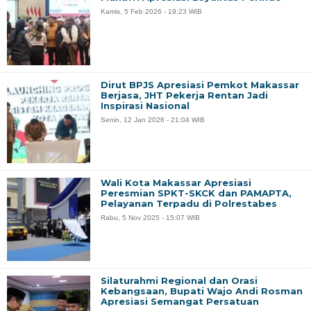
Kamis, 5 Feb 2026 - 19:23 WIB
Dirut BPJS Apresiasi Pemkot Makassar
Berjasa, JHT Pekerja Rentan Jadi
Inspirasi Nasional
Senin, 12 Jan 2026 - 21:04 WIB
Wali Kota Makassar Apresiasi
Peresmian SPKT-SKCK dan PAMAPTA,
Pelayanan Terpadu di Polrestabes
Rabu, 5 Nov 2025 - 15:07 WIB
Silaturahmi Regional dan Orasi
Kebangsaan, Bupati Wajo Andi Rosman
Apresiasi Semangat Persatuan