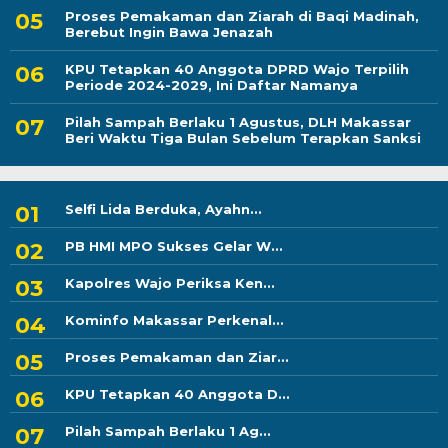
Proses Pemakaman dan Ziarah di Baqi Madinah,
Berebut Ingin Bawa Jenazah
KPU Tetapkan 40 Anggota DPRD Wajo Terpilih
Periode 2024-2029, Ini Daftar Namanya
Pilah Sampah Berlaku 1 Agustus, DLH Makassar
Beri Waktu Tiga Bulan Sebelum Terapkan Sanksi
Selfi Lida Berduka, Ayahn...
PB HMI MPO Sukses Gelar W...
Kapolres Wajo Periksa Ken...
Kominfo Makassar Perkenal...
Proses Pemakaman dan Ziar...
KPU Tetapkan 40 Anggota D...
Pilah Sampah Berlaku 1 Ag...