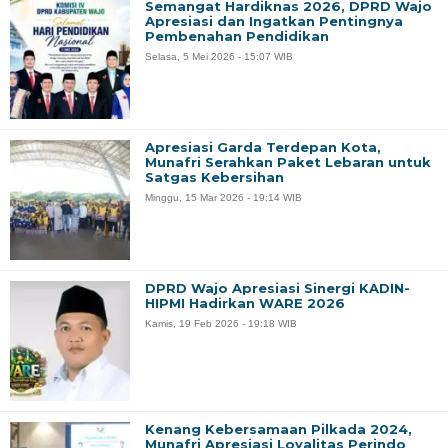
Semangat Hardiknas 2026, DPRD Wajo
Apresiasi dan Ingatkan Pentingnya
Pembenahan Pendidikan
Selasa, 5 Mei 2026 - 15:07 WIB
Apresiasi Garda Terdepan Kota,
Munafri Serahkan Paket Lebaran untuk
Satgas Kebersihan
Minggu, 15 Mar 2026 - 19:14 WIB
DPRD Wajo Apresiasi Sinergi KADIN-
HIPMI Hadirkan WARE 2026
Kamis, 19 Feb 2026 - 19:18 WIB
Kenang Kebersamaan Pilkada 2024,
Munafri Apresiasi Loyalitas Perindo