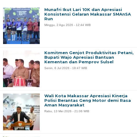
Munafri Ikut Lari 10K dan Apresiasi
Konsistensi Gelaran Makassar SMAnSA
Run
Minggu, 2 Agu 2026 - 12:44 WIB
Komitmen Genjot Produktivitas Petani,
Bupati Wajo Apresiasi Bantuan
Kementan dan Pemprov Sulsel
Senin, 6 Jul 2026 - 18:47 WIB
Wali Kota Makassar Apresiasi Kinerja
Polisi Berantas Geng Motor demi Rasa
Aman Masyarakat
Rabu, 13 Mei 2026 - 21:06 WIB