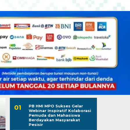
PB HMI MPO Sukses Gelar
Webinar Inspiratif Kolaborasi
Pemuda dan Mahasiswa
Berdayakan Masyarakat
Pesisir