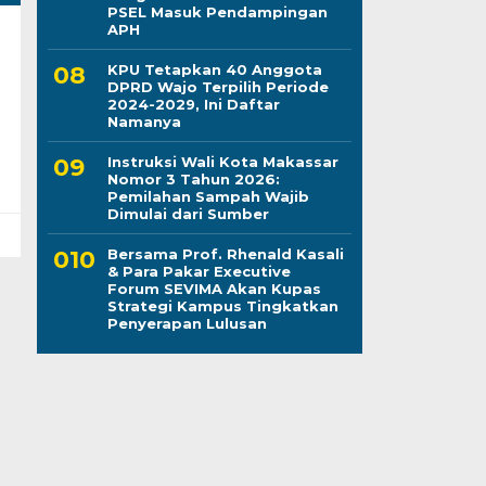
PSEL Masuk Pendampingan
APH
KPU Tetapkan 40 Anggota
DPRD Wajo Terpilih Periode
2024-2029, Ini Daftar
Namanya
Instruksi Wali Kota Makassar
Nomor 3 Tahun 2026:
Pemilahan Sampah Wajib
Dimulai dari Sumber
Bersama Prof. Rhenald Kasali
& Para Pakar Executive
Forum SEVIMA Akan Kupas
Strategi Kampus Tingkatkan
Penyerapan Lulusan