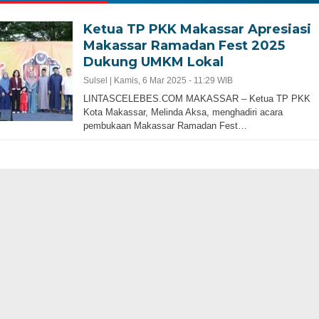
Ketua TP PKK Makassar Apresiasi
Makassar Ramadan Fest 2025
Dukung UMKM Lokal
Sulsel |
Kamis, 6 Mar 2025 - 11:29 WIB
LINTASCELEBES.COM MAKASSAR – Ketua TP PKK
Kota Makassar, Melinda Aksa, menghadiri acara
pembukaan Makassar Ramadan Fest…