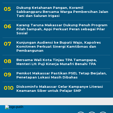
Dukung Ketahanan Pangan, Koramil
Sabbangparu Bersama Warga Pembersihan Jalan
Tani dan Saluran Irigasi
Karang Taruna Makassar Dukung Penuh Program
Pilah Sampah, Appi Perkuat Peran sebagai Pilar
Sosial
Kunjungan Audiensi ke Bupati Wajo, Kapolres
Komitmen Perkuat Sinergi Kamtibmas dan
Pembangunan
Bersama Wali Kota Tinjau TPA Tamangapa,
Menteri LH: Puji Kinerja Munafri Benahi TPA
Pemkot Makassar Pastikan PSEL Tetap Berjalan,
Penetapan Lokasi Masih Dibahas
Diskominfo Makassar Gelar Kampanye Literasi
Keamanan Siber untuk Pelajar SMP