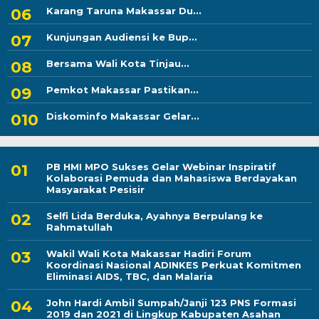
Karang Taruna Makassar Du...
Kunjungan Audiensi ke Bup...
Bersama Wali Kota Tinjau...
Pemkot Makassar Pastikan...
Diskominfo Makassar Gelar...
PB HMI MPO Sukses Gelar Webinar Inspiratif
Kolaborasi Pemuda dan Mahasiswa Berdayakan
Masyarakat Pesisir
Selfi Lida Berduka, Ayahnya Berpulang ke
Rahmatullah
Wakil Wali Kota Makassar Hadiri Forum
Koordinasi Nasional ADINKES Perkuat Komitmen
Eliminasi AIDS, TBC, dan Malaria
John Hardi Ambil Sumpah/Janji 123 PNS Formasi
2019 dan 2021 di Lingkup Kabupaten Asahan