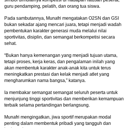
guru pendamping, pelatih, dan orang tua siswa.
Pada sambutannya, Munafri mengatakan O2SN dan GSI
bukan sekadar ajang mencari juara, tetapi menjadi wadah
pembentukan karakter generasi muda melalui nilai
sportivitas, disiplin, dan semangat berkompetisi secara
sehat.
“Bukan hanya kemenangan yang menjadi tujuan utama,
tetapi proses, kerja keras, dan pengalaman inilah yang
akan membentuk karakter anak-anak kita untuk terus
meningkatkan prestasi dan kelak menjadi atlet yang
mengharumkan nama bangsa,” katanya.
Ia membakar semangat semangat seluruh peserta untuk
menjunjung tinggi sportivitas dan memberikan kemampuan
terbaik selama pertandingan berlangsung.
Munafri mengingatkan, jiwa sportif merupakan modal
penting dalam membentuk pribadi yang tangguh dan