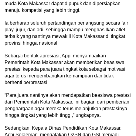
muda Kota Makassar dapat dipupuk dan dipersiapkan
menuju kompetisi yang lebih tinggi.
Ia berharap seluruh pertandingan berlangsung secara fair
play, jujur, dan adil sehingga mampu menghasilkan atlet
terbaik yang nantinya mewakili Kota Makassar di tingkat
provinsi hingga nasional.
Sebagai bentuk apresiasi, Appi menyampaikan
Pemerintah Kota Makassar akan memberikan beasiswa
prestasi kepada para juara tingkat kota sebagai motivasi
agar terus mengembangkan kemampuan dan tidak
berhenti berprestasi.
“Para juara nantinya akan mendapatkan beasiswa prestasi
dari Pemerintah Kota Makassar. Ini bagian dari pemberian
penghargaan agar mereka terus melanjutkan prestasinya
hingga tingkat yang lebih tinggi,” ungkapnya.
Sedangkan, Kepala Dinas Pendidikan Kota Makassar,
Achi Solaeman, mengatakan O2SN dan GSI menjadi