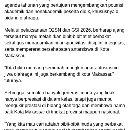
agenda tahunan yang bertujuan mengembangkan potensi
akademik dan nonakademik peserta didik, khususnya di
bidang olahraga.
Melalui pelaksanaan O2SN dan GSI 2026, berharap ajang
tersebut mampu melahirkan bibit-bibit atlet berbakat
sekaligus menanamkan nilai sportivitas, disiplin, integritas,
serta mempererat persahabatan antarsiswa di Kota
Makassar.
“Kita bikin memang semeriah mungkin agar antusiasme
jiwa olahraga ini juga berkembang di kota Makassar,”
tuturnya.
Sehingga, semakin banyak generasi muda yang tidak
hanya berprestasi di dalam kelas, tetapi juga mampu
mengukir prestasi di bidang olahraga dan membawa nama
baik Kota Makassar di tingkat provinsi maupun nasional.
“Yang kita mau cari adalah bibit-bibit muda yang berbakat