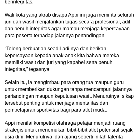
berintegritas.
Wali kota yang akrab disapa Appi ini juga meminta seluruh
juri dan wasit menjalankan tugas secara profesional, adil,
dan penuh integritas agar mampu menjaga kepercayaan
para peserta terhadap jalannya pertandingan.
“Tolong berbuatlah seadil-adilnya dan berikan
kepercayaan kepada anak-anak kita bahwa mereka
memiliki wasit dan juri yang kapabel serta penuh
integritas,” tegasnya.
Selain itu, ia mengimbau para orang tua maupun guru
untuk memberikan dukungan tanpa mencampuri jalannya
pertandingan maupun keputusan wasit. Menurutnya, sikap
tersebut penting untuk menjaga mentalitas dan
pembelajaran sportivitas bagi para atlet muda.
Appi menilai kompetisi olahraga pelajar menjadi ruang
strategis untuk menemukan bibit-bibit atlet potensial sejak
usia dini. Menurutnya, dari ajang seperti inilah talenta