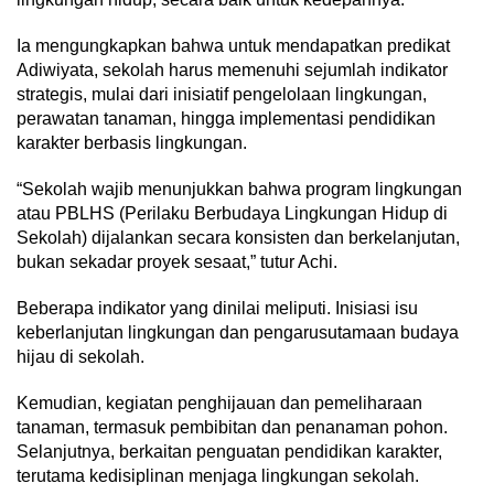
Ia mengungkapkan bahwa untuk mendapatkan predikat
Adiwiyata, sekolah harus memenuhi sejumlah indikator
strategis, mulai dari inisiatif pengelolaan lingkungan,
perawatan tanaman, hingga implementasi pendidikan
karakter berbasis lingkungan.
“Sekolah wajib menunjukkan bahwa program lingkungan
atau PBLHS (Perilaku Berbudaya Lingkungan Hidup di
Sekolah) dijalankan secara konsisten dan berkelanjutan,
bukan sekadar proyek sesaat,” tutur Achi.
Beberapa indikator yang dinilai meliputi. Inisiasi isu
keberlanjutan lingkungan dan pengarusutamaan budaya
hijau di sekolah.
Kemudian, kegiatan penghijauan dan pemeliharaan
tanaman, termasuk pembibitan dan penanaman pohon.
Selanjutnya, berkaitan penguatan pendidikan karakter,
terutama kedisiplinan menjaga lingkungan sekolah.