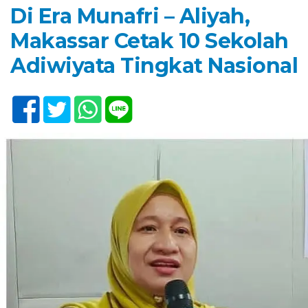
Di Era Munafri – Aliyah,
Makassar Cetak 10 Sekolah
Adiwiyata Tingkat Nasional