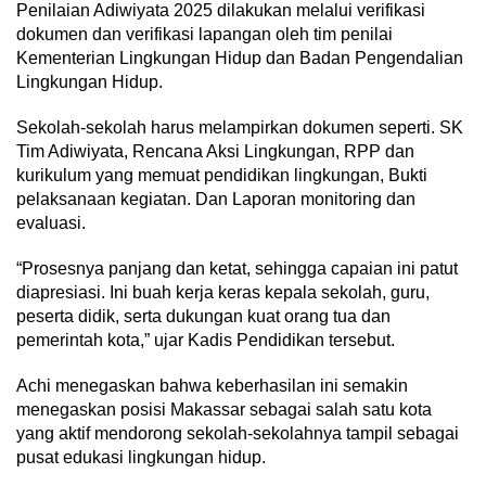
Penilaian Adiwiyata 2025 dilakukan melalui verifikasi
dokumen dan verifikasi lapangan oleh tim penilai
Kementerian Lingkungan Hidup dan Badan Pengendalian
Lingkungan Hidup.
Sekolah-sekolah harus melampirkan dokumen seperti. SK
Tim Adiwiyata, Rencana Aksi Lingkungan, RPP dan
kurikulum yang memuat pendidikan lingkungan, Bukti
pelaksanaan kegiatan. Dan Laporan monitoring dan
evaluasi.
“Prosesnya panjang dan ketat, sehingga capaian ini patut
diapresiasi. Ini buah kerja keras kepala sekolah, guru,
peserta didik, serta dukungan kuat orang tua dan
pemerintah kota,” ujar Kadis Pendidikan tersebut.
Achi menegaskan bahwa keberhasilan ini semakin
menegaskan posisi Makassar sebagai salah satu kota
yang aktif mendorong sekolah-sekolahnya tampil sebagai
pusat edukasi lingkungan hidup.