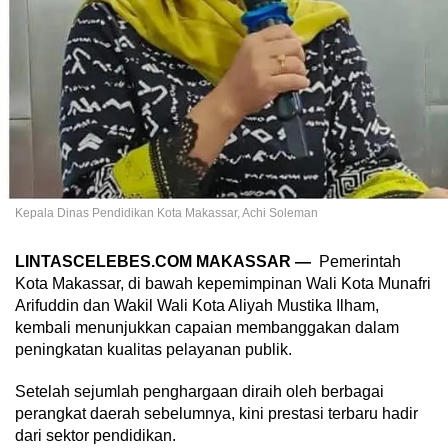
Kepala Dinas Pendidikan Kota Makassar, Achi Soleman
LINTASCELEBES.COM MAKASSAR —
Pemerintah
Kota Makassar, di bawah kepemimpinan Wali Kota Munafri
Arifuddin dan Wakil Wali Kota Aliyah Mustika Ilham,
kembali menunjukkan capaian membanggakan dalam
peningkatan kualitas pelayanan publik.
Setelah sejumlah penghargaan diraih oleh berbagai
perangkat daerah sebelumnya, kini prestasi terbaru hadir
dari sektor pendidikan.