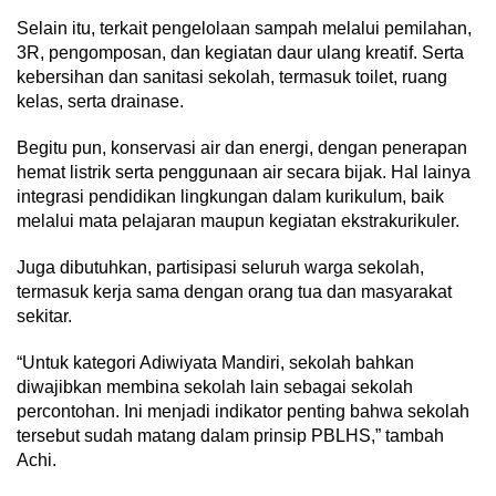
Selain itu, terkait pengelolaan sampah melalui pemilahan,
3R, pengomposan, dan kegiatan daur ulang kreatif. Serta
kebersihan dan sanitasi sekolah, termasuk toilet, ruang
kelas, serta drainase.
Begitu pun, konservasi air dan energi, dengan penerapan
hemat listrik serta penggunaan air secara bijak. Hal lainya
integrasi pendidikan lingkungan dalam kurikulum, baik
melalui mata pelajaran maupun kegiatan ekstrakurikuler.
Juga dibutuhkan, partisipasi seluruh warga sekolah,
termasuk kerja sama dengan orang tua dan masyarakat
sekitar.
“Untuk kategori Adiwiyata Mandiri, sekolah bahkan
diwajibkan membina sekolah lain sebagai sekolah
percontohan. Ini menjadi indikator penting bahwa sekolah
tersebut sudah matang dalam prinsip PBLHS,” tambah
Achi.