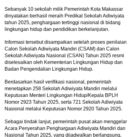
Sebanyak 10 sekolah milik Pemerintah Kota Makassar
dinyatakan berhasil meraih Predikat Sekolah Adiwiyata
tahun 2025, penghargaan tertinggi nasional di bidang
lingkungan hidup dan pendidikan berkelanjutan.
Informasi tersebut disampaikan setelah proses penilaian
Calon Sekolah Adiwiyata Mandiri (CSAM) dan Calon
Sekolah Adiwiyata Nasional (CSAN) Tahun 2025 resmi
diselesaikan oleh Kementerian Lingkungan Hidup dan
Badan Pengendalian Lingkungan Hidup.
Berdasarkan hasil verifikasi nasional, pemerintah
menetapkan 258 Sekolah Adiwiyata Mandiri melalui
Keputusan Menteri Lingkungan Hidup/Kepala BPLH
Nomor 2923 Tahun 2025, serta 721 Sekolah Adiwiyata
Nasional melalui Keputusan Nomor 2920 Tahun 2025.
Sebagai tindak lanjut, pemerintah pusat akan menggelar
Acara Penyerahan Penghargaan Adiwiyata Mandiri dan
Nasional Tahun 2025, yang dijadwalkan berlangsung,