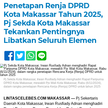
Penetapan Renja DPRD
Kota Makassar Tahun 2025,
Pj Sekda Kota Makassar
Tekankan Pentingnya
Libatkan Seluruh Elemen
Pj Sekda Kota Makassar, Irwan Rusfiady Adnan menghadiri Rapat Paripurna
DPRD Kota Makassar, mewakili Pjs Wali Kota Makassar, Rabu (6/11/2024),
dalam rangka penetapan Rencana Kerja (Renja) DPRD untuk tahun 2025
LINTASCELEBES.COM MAKASSAR —
Pj Sekertaris
Daerah Kota Makassar, Irwan Rusfiady Adnan menghadiri