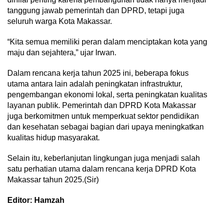
tanggung jawab pemerintah dan DPRD, tetapi juga
seluruh warga Kota Makassar.
“Kita semua memiliki peran dalam menciptakan kota yang
maju dan sejahtera,” ujar Irwan.
Dalam rencana kerja tahun 2025 ini, beberapa fokus
utama antara lain adalah peningkatan infrastruktur,
pengembangan ekonomi lokal, serta peningkatan kualitas
layanan publik. Pemerintah dan DPRD Kota Makassar
juga berkomitmen untuk memperkuat sektor pendidikan
dan kesehatan sebagai bagian dari upaya meningkatkan
kualitas hidup masyarakat.
Selain itu, keberlanjutan lingkungan juga menjadi salah
satu perhatian utama dalam rencana kerja DPRD Kota
Makassar tahun 2025.(Sir)
Editor: Hamzah