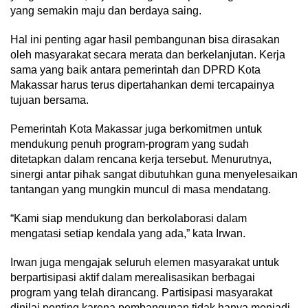
yang semakin maju dan berdaya saing.
Hal ini penting agar hasil pembangunan bisa dirasakan
oleh masyarakat secara merata dan berkelanjutan. Kerja
sama yang baik antara pemerintah dan DPRD Kota
Makassar harus terus dipertahankan demi tercapainya
tujuan bersama.
Pemerintah Kota Makassar juga berkomitmen untuk
mendukung penuh program-program yang sudah
ditetapkan dalam rencana kerja tersebut. Menurutnya,
sinergi antar pihak sangat dibutuhkan guna menyelesaikan
tantangan yang mungkin muncul di masa mendatang.
“Kami siap mendukung dan berkolaborasi dalam
mengatasi setiap kendala yang ada,” kata Irwan.
Irwan juga mengajak seluruh elemen masyarakat untuk
berpartisipasi aktif dalam merealisasikan berbagai
program yang telah dirancang. Partisipasi masyarakat
dinilai penting karena pembangunan tidak hanya menjadi