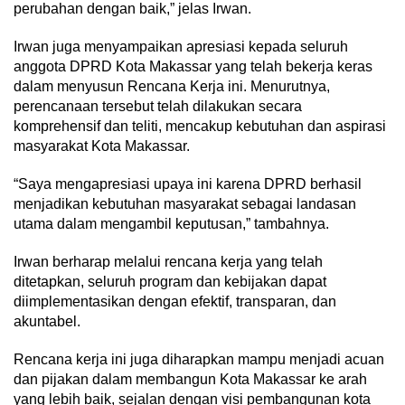
perubahan dengan baik,” jelas Irwan.
Irwan juga menyampaikan apresiasi kepada seluruh
anggota DPRD Kota Makassar yang telah bekerja keras
dalam menyusun Rencana Kerja ini. Menurutnya,
perencanaan tersebut telah dilakukan secara
komprehensif dan teliti, mencakup kebutuhan dan aspirasi
masyarakat Kota Makassar.
“Saya mengapresiasi upaya ini karena DPRD berhasil
menjadikan kebutuhan masyarakat sebagai landasan
utama dalam mengambil keputusan,” tambahnya.
Irwan berharap melalui rencana kerja yang telah
ditetapkan, seluruh program dan kebijakan dapat
diimplementasikan dengan efektif, transparan, dan
akuntabel.
Rencana kerja ini juga diharapkan mampu menjadi acuan
dan pijakan dalam membangun Kota Makassar ke arah
yang lebih baik, sejalan dengan visi pembangunan kota