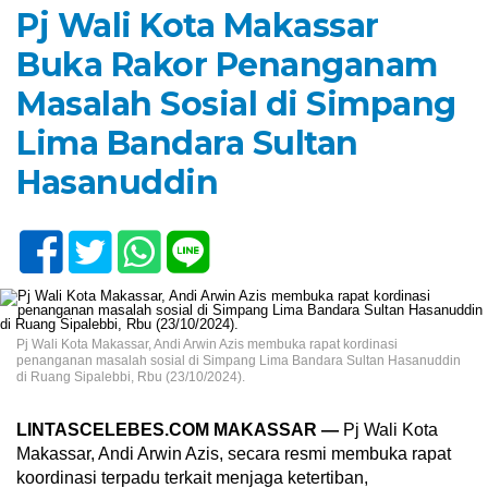
Pj Wali Kota Makassar
Buka Rakor Penanganam
Masalah Sosial di Simpang
Lima Bandara Sultan
Hasanuddin
Pj Wali Kota Makassar, Andi Arwin Azis membuka rapat kordinasi
penanganan masalah sosial di Simpang Lima Bandara Sultan Hasanuddin
di Ruang Sipalebbi, Rbu (23/10/2024).
LINTASCELEBES.COM MAKASSAR —
Pj Wali Kota
Makassar, Andi Arwin Azis, secara resmi membuka rapat
koordinasi terpadu terkait menjaga ketertiban,