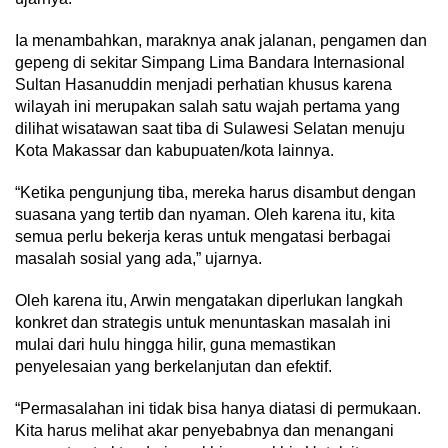
Ia menambahkan, maraknya anak jalanan, pengamen dan
gepeng di sekitar Simpang Lima Bandara Internasional
Sultan Hasanuddin menjadi perhatian khusus karena
wilayah ini merupakan salah satu wajah pertama yang
dilihat wisatawan saat tiba di Sulawesi Selatan menuju
Kota Makassar dan kabupuaten/kota lainnya.
“Ketika pengunjung tiba, mereka harus disambut dengan
suasana yang tertib dan nyaman. Oleh karena itu, kita
semua perlu bekerja keras untuk mengatasi berbagai
masalah sosial yang ada,” ujarnya.
Oleh karena itu, Arwin mengatakan diperlukan langkah
konkret dan strategis untuk menuntaskan masalah ini
mulai dari hulu hingga hilir, guna memastikan
penyelesaian yang berkelanjutan dan efektif.
“Permasalahan ini tidak bisa hanya diatasi di permukaan.
Kita harus melihat akar penyebabnya dan menangani