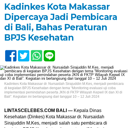
Kadinkes Kota Makassar
Dipercaya Jadi Pembicara
di Bali, Bahas Peraturan
BPJS Kesehatan
Kadinkes Kota Makassar dr. Nursaidah Sirajuddin M.Kes, menjadi pembicara
di kegiatan BPJS Kesehatan dengan tema “Monitoring evaluasi uji coba
implementasi pemindahan peserta JKN di FKTP Wilayah Kepwil IX dan XI di
Bali”. Kegiatan ini berlangsung dari tanggal 10 – 12 Juli 2024
LINTASCELEBES.COM BALI —
Kepala Dinas
Kesehatan (Dinkes) Kota Makassar dr. Nursaidah
Sirajuddin M.Kes, menjadi salah satu pembicara di