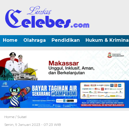
Home
Olahraga
Pendidikan
Hukum & Krimina
Home /
Sulsel
Senin, 9 Januari 2023 - 07:23 WIB