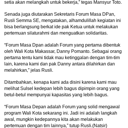
setia akan melangkah untuk bekerja,” tegas Mansyur Toto.
Senada juga diutarakan Sekretaris Forum Masa DPan,
Rusli Semma SE, mengatakan, alhamdulillah kegiatan ini
bisa berlangsung berkat ide pak Ketua untuk melakukan
pertemuan silaturahmi dan menguatkan solidaritas.
“Forum Masa Dpan adalah Forum yang pertama dibentuk
oleh Wali Kota Makassar, Danny Pomanto. Sebagai orang
pertama tentu kami tidak mau ketinggalan dengan tim-tim
lain, karena kami dan pak Danny antara dilahirkan dan
melahirkan,” jelas Rusli.
Ditambahkan, kenapa kami ada disini karena kami mau
melihat Sulsel kedepan lebih bagus dipimpin orang yang
betul-betul mempunyai kapasitas yang lebih bagus.
“Forum Masa Depan adalah Forum yang solid mengawal
program Wali Kota sekarang ini. Jadi ini adalah langkah
awal, mungkin kedepannya kita akan melakukan
pertemuan dengan tim lainnya,” tutup Rusli.(Natsir)