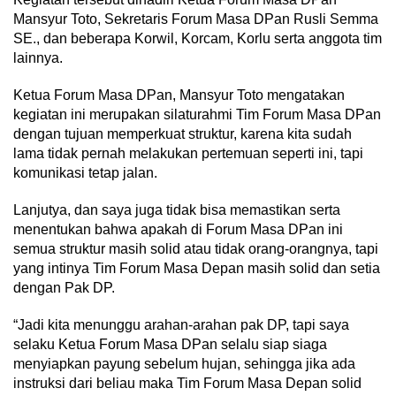
Mansyur Toto, Sekretaris Forum Masa DPan Rusli Semma
SE., dan beberapa Korwil, Korcam, Korlu serta anggota tim
lainnya.
Ketua Forum Masa DPan, Mansyur Toto mengatakan
kegiatan ini merupakan silaturahmi Tim Forum Masa DPan
dengan tujuan memperkuat struktur, karena kita sudah
lama tidak pernah melakukan pertemuan seperti ini, tapi
komunikasi tetap jalan.
Lanjutya, dan saya juga tidak bisa memastikan serta
menentukan bahwa apakah di Forum Masa DPan ini
semua struktur masih solid atau tidak orang-orangnya, tapi
yang intinya Tim Forum Masa Depan masih solid dan setia
dengan Pak DP.
“Jadi kita menunggu arahan-arahan pak DP, tapi saya
selaku Ketua Forum Masa DPan selalu siap siaga
menyiapkan payung sebelum hujan, sehingga jika ada
instruksi dari beliau maka Tim Forum Masa Depan solid