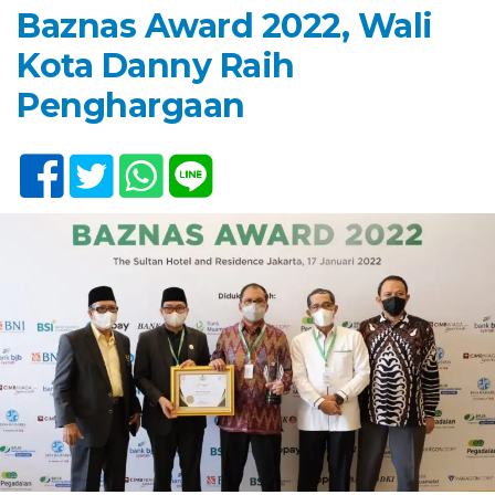
Baznas Award 2022, Wali
Kota Danny Raih
Penghargaan