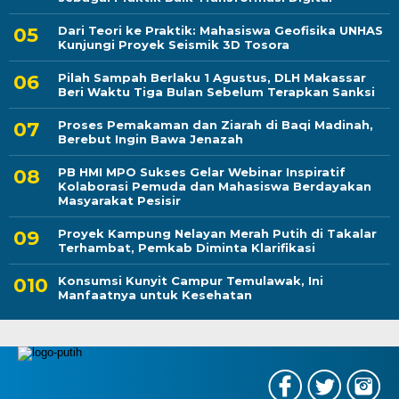
Dari Teori ke Praktik: Mahasiswa Geofisika UNHAS
Kunjungi Proyek Seismik 3D Tosora
Pilah Sampah Berlaku 1 Agustus, DLH Makassar
Beri Waktu Tiga Bulan Sebelum Terapkan Sanksi
Proses Pemakaman dan Ziarah di Baqi Madinah,
Berebut Ingin Bawa Jenazah
PB HMI MPO Sukses Gelar Webinar Inspiratif
Kolaborasi Pemuda dan Mahasiswa Berdayakan
Masyarakat Pesisir
Proyek Kampung Nelayan Merah Putih di Takalar
Terhambat, Pemkab Diminta Klarifikasi
Konsumsi Kunyit Campur Temulawak, Ini
Manfaatnya untuk Kesehatan