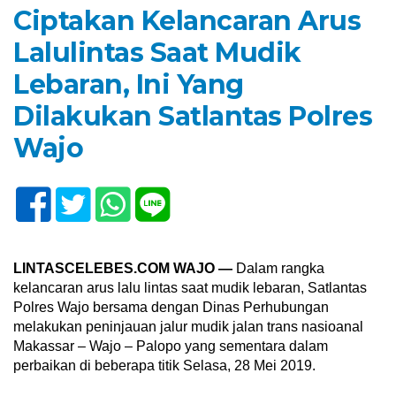
Ciptakan Kelancaran Arus
Lalulintas Saat Mudik
Lebaran, Ini Yang
Dilakukan Satlantas Polres
Wajo
LINTASCELEBES.COM WAJO —
Dalam rangka
kelancaran arus lalu lintas saat mudik lebaran, Satlantas
Polres Wajo bersama dengan Dinas Perhubungan
melakukan peninjauan jalur mudik jalan trans nasioanal
Makassar – Wajo – Palopo yang sementara dalam
perbaikan di beberapa titik Selasa, 28 Mei 2019.