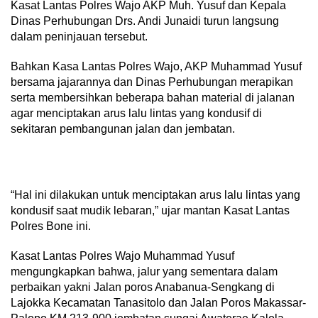
Kasat Lantas Polres Wajo AKP Muh. Yusuf dan Kepala
Dinas Perhubungan Drs. Andi Junaidi turun langsung
dalam peninjauan tersebut.
Bahkan Kasa Lantas Polres Wajo, AKP Muhammad Yusuf
bersama jajarannya dan Dinas Perhubungan merapikan
serta membersihkan beberapa bahan material di jalanan
agar menciptakan arus lalu lintas yang kondusif di
sekitaran pembangunan jalan dan jembatan.
“Hal ini dilakukan untuk menciptakan arus lalu lintas yang
kondusif saat mudik lebaran,” ujar mantan Kasat Lantas
Polres Bone ini.
Kasat Lantas Polres Wajo Muhammad Yusuf
mengungkapkan bahwa, jalur yang sementara dalam
perbaikan yakni Jalan poros Anabanua-Sengkang di
Lajokka Kecamatan Tanasitolo dan Jalan Poros Makassar-